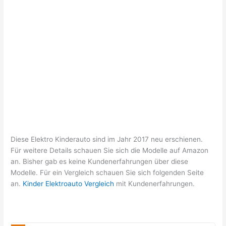
Diese Elektro Kinderauto sind im Jahr 2017 neu erschienen.
Für weitere Details schauen Sie sich die Modelle auf Amazon
an. Bisher gab es keine Kundenerfahrungen über diese
Modelle. Für ein Vergleich schauen Sie sich folgenden Seite
an.
Kinder Elektroauto Vergleich
mit Kundenerfahrungen.