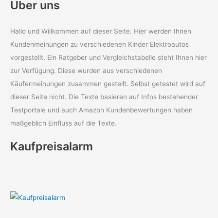
Über uns
Hallo und Willkommen auf dieser Seite. Hier werden Ihnen
Kundenmeinungen zu verschiedenen Kinder Elektroautos
vorgestellt. Ein Ratgeber und Vergleichstabelle steht Ihnen hier
zur Verfügung. Diese wurden aus verschiedenen
Käufermeinungen zusammen gestellt. Selbst getestet wird auf
dieser Seite nicht. Die Texte basieren auf Infos bestehender
Testportale und auch Amazon Kundenbewertungen haben
maßgeblich Einfluss auf die Texte.
Kaufpreisalarm