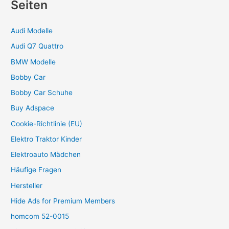
Seiten
Audi Modelle
Audi Q7 Quattro
BMW Modelle
Bobby Car
Bobby Car Schuhe
Buy Adspace
Cookie-Richtlinie (EU)
Elektro Traktor Kinder
Elektroauto Mädchen
Häufige Fragen
Hersteller
Hide Ads for Premium Members
homcom 52-0015