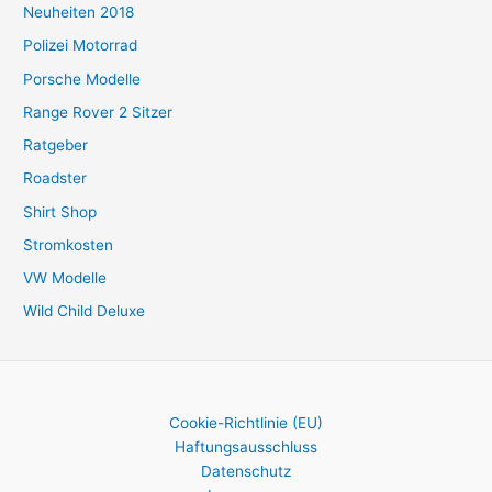
Neuheiten 2018
Polizei Motorrad
Porsche Modelle
Range Rover 2 Sitzer
Ratgeber
Roadster
Shirt Shop
Stromkosten
VW Modelle
Wild Child Deluxe
Cookie-Richtlinie (EU)
Haftungsausschluss
Datenschutz