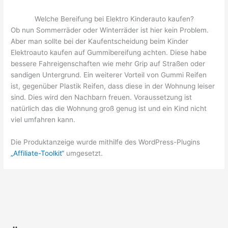
Welche Bereifung bei Elektro Kinderauto kaufen?
Ob nun Sommerräder oder Winterräder ist hier kein Problem.
Aber man sollte bei der Kaufentscheidung beim Kinder
Elektroauto kaufen auf Gummibereifung achten. Diese habe
bessere Fahreigenschaften wie mehr Grip auf Straßen oder
sandigen Untergrund. Ein weiterer Vorteil von Gummi Reifen
ist, gegenüber Plastik Reifen, dass diese in der Wohnung leiser
sind. Dies wird den Nachbarn freuen. Voraussetzung ist
natürlich das die Wohnung groß genug ist und ein Kind nicht
viel umfahren kann.
Die Produktanzeige wurde mithilfe des WordPress-Plugins
„Affiliate-Toolkit“
umgesetzt.