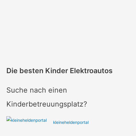
Die besten Kinder Elektroautos
Suche nach einen
Kinderbetreuungsplatz?
kleineheldenportal