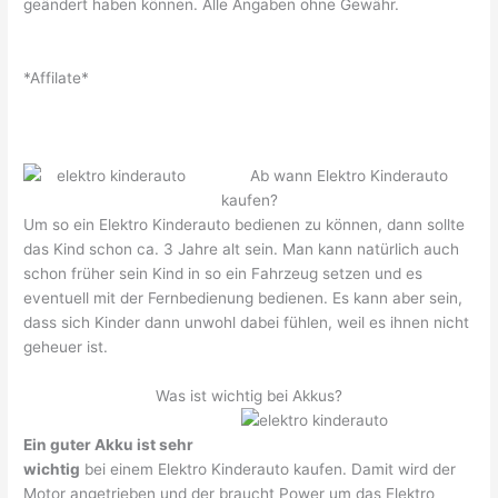
geändert haben können. Alle Angaben ohne Gewähr.
*Affilate*
Ab wann Elektro Kinderauto
kaufen?
Um so ein Elektro Kinderauto bedienen zu können, dann sollte
das Kind schon ca. 3 Jahre alt sein. Man kann natürlich auch
schon früher sein Kind in so ein Fahrzeug setzen und es
eventuell mit der Fernbedienung bedienen. Es kann aber sein,
dass sich Kinder dann unwohl dabei fühlen, weil es ihnen nicht
geheuer ist.
Was ist wichtig bei Akkus?
Ein guter Akku ist sehr
wichtig
bei einem Elektro Kinderauto kaufen. Damit wird der
Motor angetrieben und der braucht Power um das Elektro