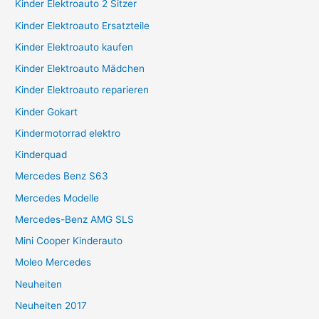
Kinder Elektroauto 2 Sitzer
Kinder Elektroauto Ersatzteile
Kinder Elektroauto kaufen
Kinder Elektroauto Mädchen
Kinder Elektroauto reparieren
Kinder Gokart
Kindermotorrad elektro
Kinderquad
Mercedes Benz S63
Mercedes Modelle
Mercedes-Benz AMG SLS
Mini Cooper Kinderauto
Moleo Mercedes
Neuheiten
Neuheiten 2017